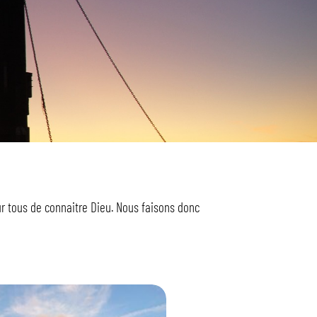
ur tous de connaitre Dieu. Nous faisons donc