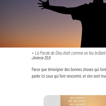
« La Parole de Dieu était comme un feu brûlan
Jérémie 20,9
Parce que témoigner des bonnes choses qui font 
parler ici ceux qui l’ont rencontré, et s’en sont tr