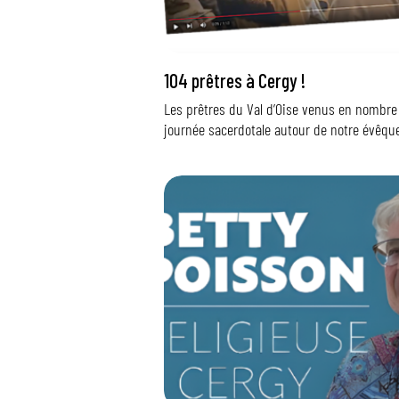
104 prêtres à Cergy !
Les prêtres du Val d’Oise venus en nombre
journée sacerdotale autour de notre évêque