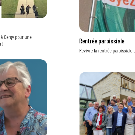
 à Cergy pour une
Rentrée paroissiale
 !
Revivre la rentrée paroissiale 