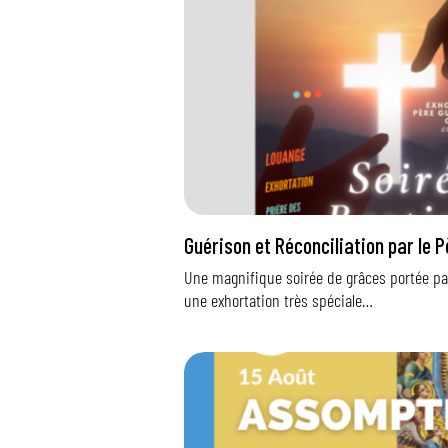
Guérison et Réconciliation par le P
Une magnifique soirée de grâces portée par 
une exhortation très spéciale…