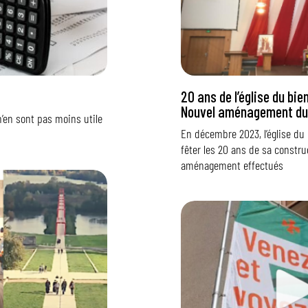
20 ans de l’église du bi
Nouvel aménagement d
n’en sont pas moins utile
En décembre 2023, l’église d
fêter les 20 ans de sa constru
aménagement effectués