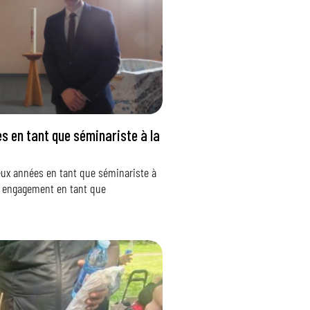
es en tant que séminariste à la
deux années en tant que séminariste à
on engagement en tant que