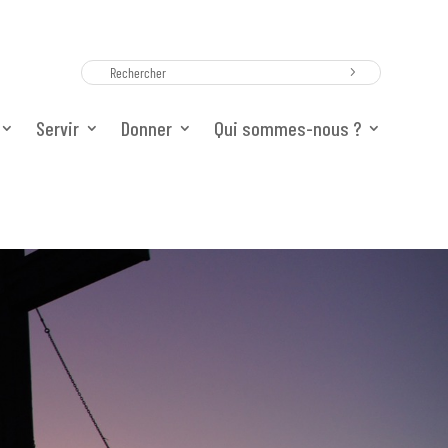
Servir
Donner
Qui sommes-nous ?