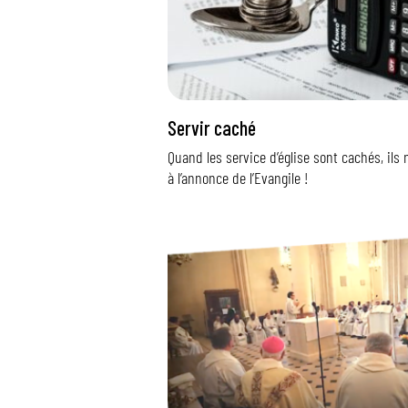
Servir caché
Quand les service d’église sont cachés, ils 
à l’annonce de l’Evangile !