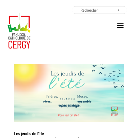
Les jeudis de l’été