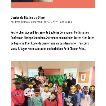
Denier de l’Eglise ou Dîme
par
Père Bruno Guespereau
|
Avr 30, 2026
|
Actualités
Rechercher: Accueil Sacrements Baptême Communion Confirmation
Confession Mariage Vocations Sacrement des malades Autres rites Actes
de baptême Prier École de prière Faire un pas dans la foi : Parcours
Venez & Voyez Messe Adoration eucharistique Petit Choeur Prier...