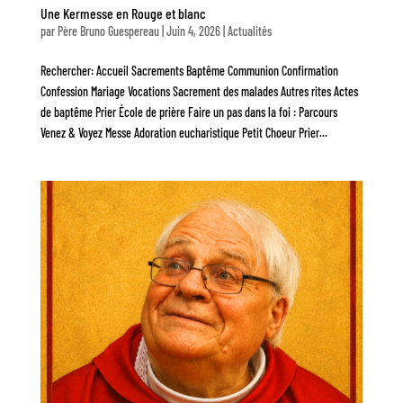
Une Kermesse en Rouge et blanc
par
Père Bruno Guespereau
|
Juin 4, 2026
|
Actualités
Rechercher: Accueil Sacrements Baptême Communion Confirmation
Confession Mariage Vocations Sacrement des malades Autres rites Actes
de baptême Prier École de prière Faire un pas dans la foi : Parcours
Venez & Voyez Messe Adoration eucharistique Petit Choeur Prier...