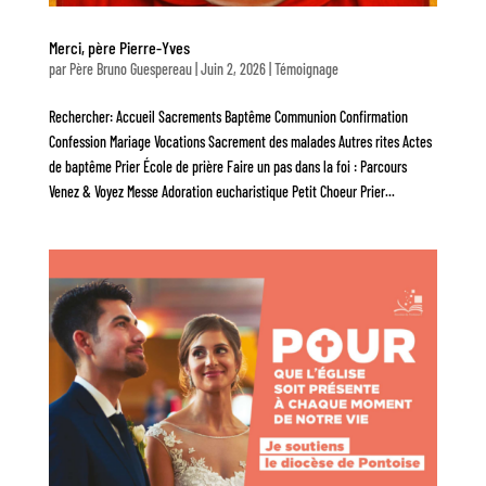
Merci, père Pierre-Yves
par
Père Bruno Guespereau
|
Juin 2, 2026
|
Témoignage
Rechercher: Accueil Sacrements Baptême Communion Confirmation
Confession Mariage Vocations Sacrement des malades Autres rites Actes
de baptême Prier École de prière Faire un pas dans la foi : Parcours
Venez & Voyez Messe Adoration eucharistique Petit Choeur Prier...