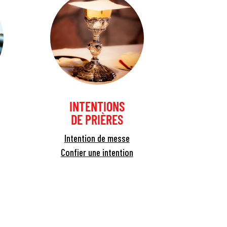
INTENTIONS
DE PRIÈRES
Intention de messe
Confier une intention