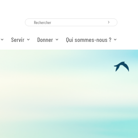
Servir
Donner
Qui sommes-nous ?