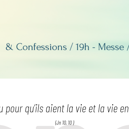
 pour qu’ils aient la vie et la vie
(Jn 10, 10 )