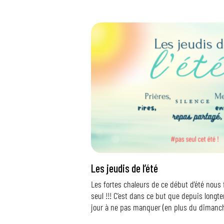
Les jeudis de l’été
Les fortes chaleurs de ce début d’été nous 
seul !!! C’est dans ce but que depuis longte
jour à ne pas manquer (en plus du dimanch