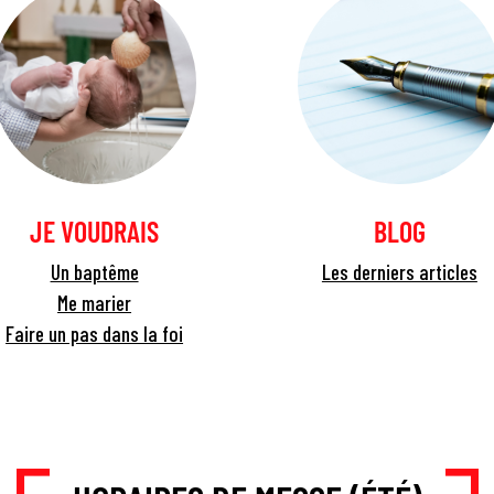
JE VOUDRAIS
BLOG
Un baptême
Les derniers articles
Me marier
Faire un pas dans la foi