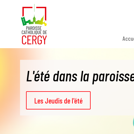
Accu
L'été dans la paroiss
Les Jeudis de l'été