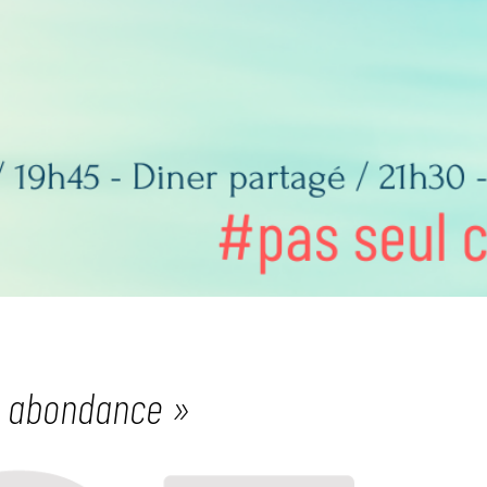
 en abondance »