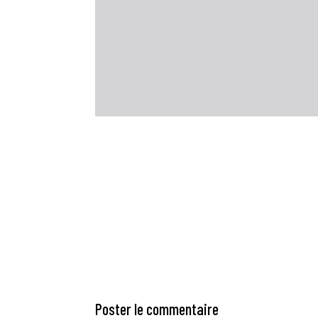
Poster le commentaire