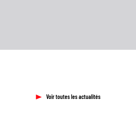
Voir toutes les actualités