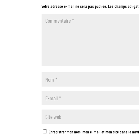
Votre adresse e-mail ne sera pas publiée.
Les champs obligat
Enregistrer mon nom, mon e-mail et mon site dans le na