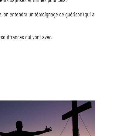
ra, on entendra un témoignage de guérison (qui a
 souffrances qui vont avec.