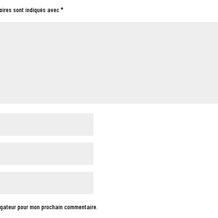
oires sont indiqués avec
*
vigateur pour mon prochain commentaire.