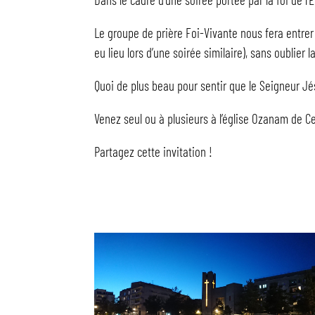
Le groupe de prière Foi-Vivante nous fera entrer
eu lieu lors d’une soirée similaire), sans oublier
Quoi de plus beau pour sentir que le Seigneur Jé
Venez seul ou à plusieurs à l’église Ozanam de C
Partagez cette invitation !