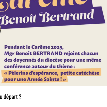
au départ ?