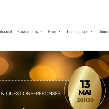
Accueil
Sacrements
Prier
Témoignages
Jeun