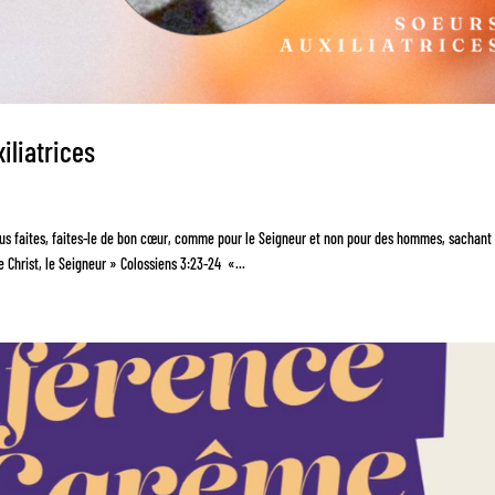
iliatrices
ous faites, faites-le de bon cœur, comme pour le Seigneur et non pour des hommes, sachant
 Christ, le Seigneur » Colossiens 3:23-24 «...