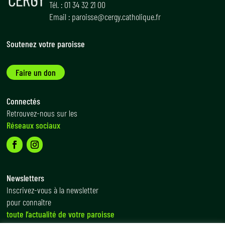
Tél. : 01 34 32 21 00
Email : paroisse@cergy.catholique.fr
Soutenez votre paroisse
Faire un don
Connectés
Retrouvez-nous sur les
Réseaux sociaux
Newsletters
Inscrivez-vous à la newsletter
pour connaître
toute l’actualité de votre paroisse